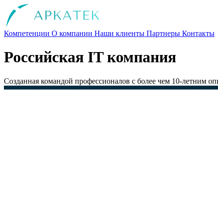
Компетенции
О компании
Наши клиенты
Партнеры
Контакты
Российская IT компания
Созданная командой профессионалов с более чем 10-летним оп