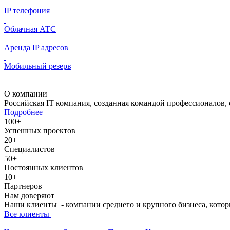
IP телефония
Облачная АТС
Аренда IP адресов
Мобильный резерв
О компании
Российская IT компания, созданная командой профессионалов, 
Подробнее
100+
Успешных проектов
20+
Специалистов
50+
Постоянных клиентов
10+
Партнеров
Нам доверяют
Наши клиенты - компании среднего и крупного бизнеса, котор
Все клиенты