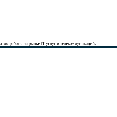
ытом работы на рынке IT услуг и телекоммуникаций.