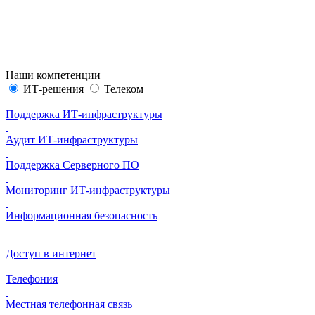
Наши компетенции
ИТ-решения
Телеком
Поддержка ИТ-инфраструктуры
Аудит ИТ-инфраструктуры
Поддержка Серверного ПО
Мониторинг ИТ-инфраструктуры
Информационная безопасность
Доступ в интернет
Телефония
Местная телефонная связь